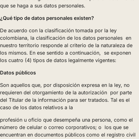
que se haga a sus datos personales.
¿Qué tipo de datos personales existen?
De acuerdo con la clasificación tomada por la ley
colombiana, la clasificación de los datos personales en
nuestro territorio responde al criterio de la naturaleza de
los mismos. En ese sentido a continuación, se exponen
los cuatro (4) tipos de datos legalmente vigentes:
Datos públicos
Son aquellos que, por disposición expresa en la ley, no
requieren del otorgamiento de la autorización por parte
del Titular de la información para ser tratados. Tal es el
caso de los datos relativos a la
profesión u oficio que desempeña una persona, como el
número de celular o correo corporativos; o los que se
encuentran en documentos públicos como el registro civil