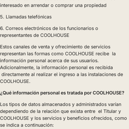
interesado en arrendar o comprar una propiedad
5. Llamadas telefónicas
6. Correos electrónicos de los funcionarios o
representantes de COOLHOUSE
Estos canales de venta y ofrecimiento de servicios
representan las formas como COOLHOUSE recibe la
información personal acerca de sus usuarios.
Adicionalmente, la información personal es recibida
directamente al realizar el ingreso a las instalaciones de
COOLHOUSE.
¿Qué información personal es tratada por COOLHOUSE?
Los tipos de datos almacenados y administrados varían
dependiendo de la relación que exista entre el Titular y
COOLHOUSE y los servicios y beneficios ofrecidos, como
se indica a continuación: