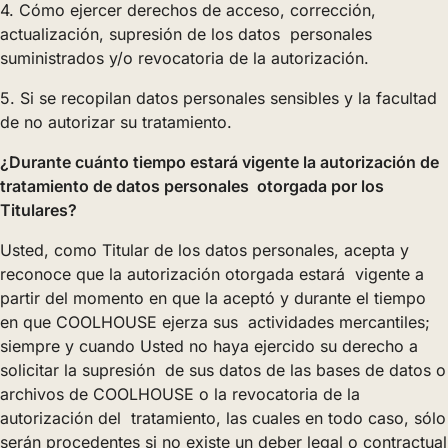
4. Cómo ejercer derechos de acceso, corrección,
actualización, supresión de los datos personales
suministrados y/o revocatoria de la autorización.
5. Si se recopilan datos personales sensibles y la facultad
de no autorizar su tratamiento.
¿Durante cuánto tiempo estará vigente la autorización de
tratamiento de datos personales otorgada por los
Titulares?
Usted, como Titular de los datos personales, acepta y
reconoce que la autorización otorgada estará vigente a
partir del momento en que la aceptó y durante el tiempo
en que COOLHOUSE ejerza sus actividades mercantiles;
siempre y cuando Usted no haya ejercido su derecho a
solicitar la supresión de sus datos de las bases de datos o
archivos de COOLHOUSE o la revocatoria de la
autorización del tratamiento, las cuales en todo caso, sólo
serán procedentes si no existe un deber legal o contractual