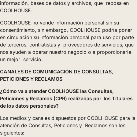
información, bases de datos y archivos, que reposa en
COOLHOUSE.
COOLHOUSE no vende información personal sin su
consentimiento, sin embargo, COOLHOUSE podría poner
en circulación su información personal para uso por parte
de terceros, contratistas y proveedores de servicios, que
nos ayuden a operar nuestro negocio o a proporcionarle
un mejor servicio.
CANALES DE COMUNICACIÓN DE CONSULTAS,
PETICIONES Y RECLAMOS
¿Cómo va a atender COOLHOUSE las Consultas,
Peticiones y Reclamos (CPR) realizadas por los Titulares
de los datos personales?
Los medios y canales dispuestos por COOLHOUSE para la
atención de Consultas, Peticiones y Reclamos son los
siguientes: