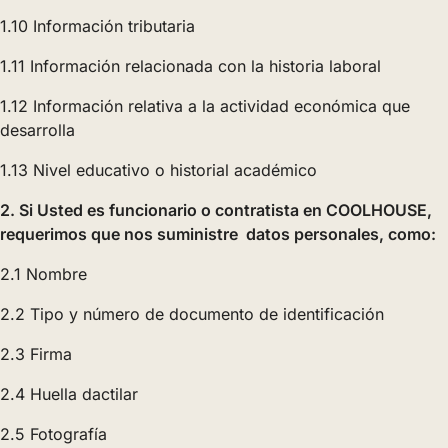
1.10 Información tributaria
1.11 Información relacionada con la historia laboral
1.12 Información relativa a la actividad económica que
desarrolla
1.13 Nivel educativo o historial académico
2. Si Usted es funcionario o contratista en COOLHOUSE,
requerimos que nos suministre datos personales, como:
2.1 Nombre
2.2 Tipo y número de documento de identificación
2.3 Firma
2.4 Huella dactilar
2.5 Fotografía