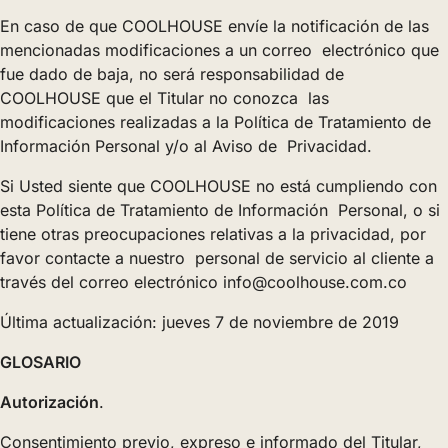
En caso de que COOLHOUSE envíe la notificación de las
mencionadas modificaciones a un correo electrónico que
fue dado de baja, no será responsabilidad de
COOLHOUSE que el Titular no conozca las
modificaciones realizadas a la Política de Tratamiento de
Información Personal y/o al Aviso de Privacidad.
Si Usted siente que COOLHOUSE no está cumpliendo con
esta Política de Tratamiento de Información Personal, o si
tiene otras preocupaciones relativas a la privacidad, por
favor contacte a nuestro personal de servicio al cliente a
través del correo electrónico info@coolhouse.com.co
Última actualización: jueves 7 de noviembre de 2019
GLOSARIO
Autorización
.
Consentimiento previo, expreso e informado del Titular,