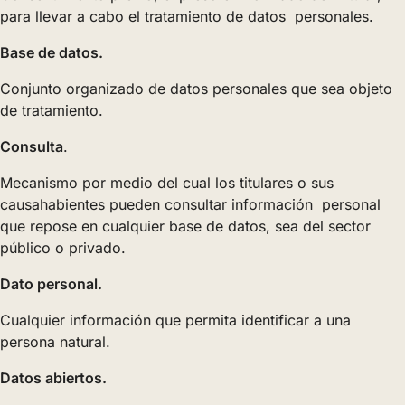
para llevar a cabo el tratamiento de datos personales.
Base de datos.
Conjunto organizado de datos personales que sea objeto
de tratamiento.
Consulta
.
Mecanismo por medio del cual los titulares o sus
causahabientes pueden consultar información personal
que repose en cualquier base de datos, sea del sector
público o privado.
Dato personal.
Cualquier información que permita identificar a una
persona natural.
Datos abiertos.