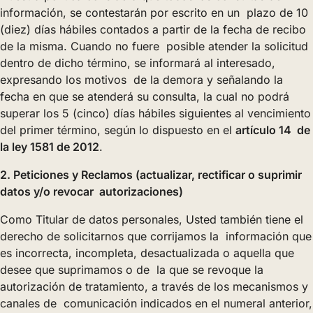
información, se contestarán por escrito en un plazo de 10
(diez) días hábiles contados a partir de la fecha de recibo
de la misma. Cuando no fuere posible atender la solicitud
dentro de dicho término, se informará al interesado,
expresando los motivos de la demora y señalando la
fecha en que se atenderá su consulta, la cual no podrá
superar los 5 (cinco) días hábiles siguientes al vencimiento
del primer término, según lo dispuesto en el
artículo 14 de
la ley 1581 de 2012
.
2. Peticiones y Reclamos (actualizar, rectificar o suprimir
datos y/o revocar autorizaciones)
Como Titular de datos personales, Usted también tiene el
derecho de solicitarnos que corrijamos la información que
es incorrecta, incompleta, desactualizada o aquella que
desee que suprimamos o de la que se revoque la
autorización de tratamiento, a través de los mecanismos y
canales de comunicación indicados en el numeral anterior,