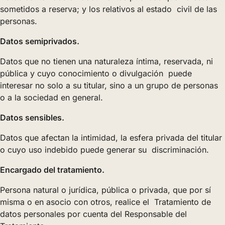
sometidos a reserva; y los relativos al estado civil de las
personas.
Datos semiprivados.
Datos que no tienen una naturaleza íntima, reservada, ni
pública y cuyo conocimiento o divulgación puede
interesar no solo a su titular, sino a un grupo de personas
o a la sociedad en general.
Datos sensibles.
Datos que afectan la intimidad, la esfera privada del titular
o cuyo uso indebido puede generar su discriminación.
Encargado del tratamiento.
Persona natural o jurídica, pública o privada, que por sí
misma o en asocio con otros, realice el Tratamiento de
datos personales por cuenta del Responsable del