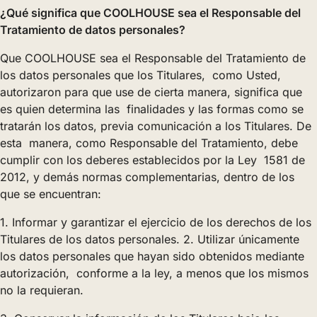
¿Qué significa que COOLHOUSE sea el Responsable del
Tratamiento de datos personales?
Que COOLHOUSE sea el Responsable del Tratamiento de
los datos personales que los Titulares, como Usted,
autorizaron para que use de cierta manera, significa que
es quien determina las finalidades y las formas como se
tratarán los datos, previa comunicación a los Titulares. De
esta manera, como Responsable del Tratamiento, debe
cumplir con los deberes establecidos por la Ley 1581 de
2012, y demás normas complementarias, dentro de los
que se encuentran:
1. Informar y garantizar el ejercicio de los derechos de los
Titulares de los datos personales. 2. Utilizar únicamente
los datos personales que hayan sido obtenidos mediante
autorización, conforme a la ley, a menos que los mismos
no la requieran.