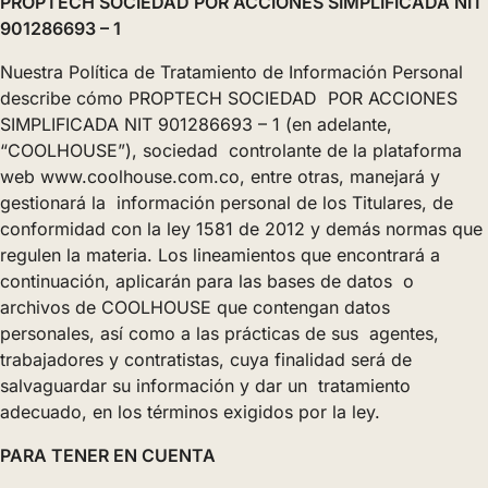
PROPTECH SOCIEDAD POR ACCIONES SIMPLIFICADA NIT
901286693 – 1
Nuestra Política de Tratamiento de Información Personal
describe cómo PROPTECH SOCIEDAD POR ACCIONES
SIMPLIFICADA NIT 901286693 – 1 (en adelante,
“COOLHOUSE”), sociedad controlante de la plataforma
web www.coolhouse.com.co, entre otras, manejará y
gestionará la información personal de los Titulares, de
conformidad con la ley 1581 de 2012 y demás normas que
regulen la materia. Los lineamientos que encontrará a
continuación, aplicarán para las bases de datos o
archivos de COOLHOUSE que contengan datos
personales, así como a las prácticas de sus agentes,
trabajadores y contratistas, cuya finalidad será de
salvaguardar su información y dar un tratamiento
adecuado, en los términos exigidos por la ley.
PARA TENER EN CUENTA