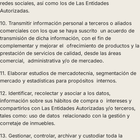
redes sociales, así como los de Las Entidades
Autorizadas.
10. Transmitir información personal a terceros o aliados
comerciales con los que se haya suscrito un acuerdo de
transmisión de dicha información, con el fin de
complementar y mejorar el ofrecimiento de productos y la
prestación de servicios de calidad, desde las áreas
comercial, administrativa y/o de mercadeo.
11. Elaborar estudios de mercadotecnia, segmentación de
mercado y estadísticas para propósitos internos.
12. Identificar, recolectar y asociar a los datos,
información sobre sus hábitos de compra o intereses y
compartirlos con Las Entidades Autorizadas y/o terceros,
tales como: uso de datos relacionado con la gestión y
corretaje de inmuebles.
13. Gestionar, controlar, archivar y custodiar toda la