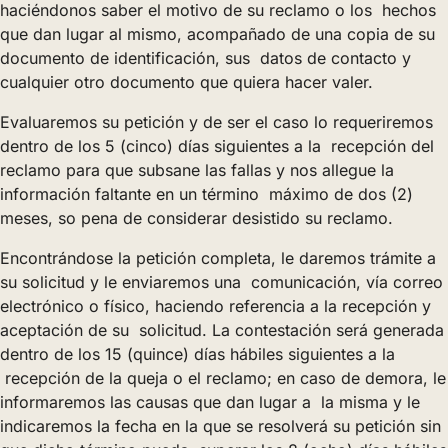
haciéndonos saber el motivo de su reclamo o los hechos
que dan lugar al mismo, acompañado de una copia de su
documento de identificación, sus datos de contacto y
cualquier otro documento que quiera hacer valer.
Evaluaremos su petición y de ser el caso lo requeriremos
dentro de los 5 (cinco) días siguientes a la recepción del
reclamo para que subsane las fallas y nos allegue la
información faltante en un término máximo de dos (2)
meses, so pena de considerar desistido su reclamo.
Encontrándose la petición completa, le daremos trámite a
su solicitud y le enviaremos una comunicación, vía correo
electrónico o físico, haciendo referencia a la recepción y
aceptación de su solicitud. La contestación será generada
dentro de los 15 (quince) días hábiles siguientes a la
recepción de la queja o el reclamo; en caso de demora, le
informaremos las causas que dan lugar a la misma y le
indicaremos la fecha en la que se resolverá su petición sin