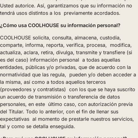
Usted autorice. Así, garantizamos que su información no
tendrá usos distintos a los previamente acordados.
¿Cómo usa COOLHOUSE su información personal?
COOLHOUSE solicita, consulta, almacena, custodia,
comparte, informa, reporta, verifica, procesa, modifica,
actualiza, aclara, retira, divulga, transmite y transfiere (si
es del caso) información personal a todas aquellas
entidades, públicas y/o privadas, que de acuerdo con la
normatividad que las regula, pueden y/o deben acceder a
la misma, así como a todos aquellos terceros
(proveedores y contratistas) con los que se haya suscrito
un acuerdo de transmisión o transferencia de datos
personales, en este último caso, con autorización previa
del Titular. Todo lo anterior, con el fin de llenar sus
expectativas al momento de prestarle nuestros servicios,
tal y como se detalla enseguida.