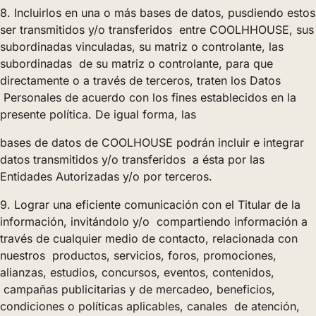
8. Incluirlos en una o más bases de datos, pusdiendo estos
ser transmitidos y/o transferidos entre COOLHHOUSE, sus
subordinadas vinculadas, su matriz o controlante, las
subordinadas de su matriz o controlante, para que
directamente o a través de terceros, traten los Datos
Personales de acuerdo con los fines establecidos en la
presente política. De igual forma, las
bases de datos de COOLHOUSE podrán incluir e integrar
datos transmitidos y/o transferidos a ésta por las
Entidades Autorizadas y/o por terceros.
9. Lograr una eficiente comunicación con el Titular de la
información, invitándolo y/o compartiendo información a
través de cualquier medio de contacto, relacionada con
nuestros productos, servicios, foros, promociones,
alianzas, estudios, concursos, eventos, contenidos,
campañas publicitarias y de mercadeo, beneficios,
condiciones o políticas aplicables, canales de atención,