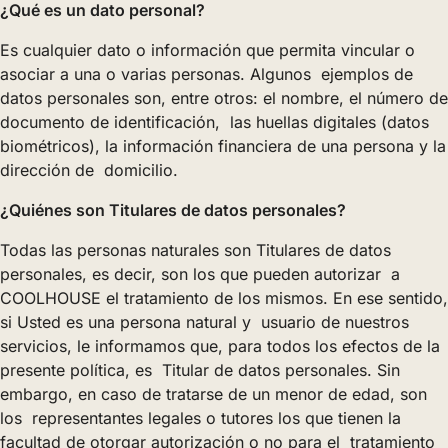
¿Qué es un dato personal?
Es cualquier dato o información que permita vincular o
asociar a una o varias personas. Algunos ejemplos de
datos personales son, entre otros: el nombre, el número de
documento de identificación, las huellas digitales (datos
biométricos), la información financiera de una persona y la
dirección de domicilio.
¿Quiénes son Titulares de datos personales?
Todas las personas naturales son Titulares de datos
personales, es decir, son los que pueden autorizar a
COOLHOUSE el tratamiento de los mismos. En ese sentido,
si Usted es una persona natural y usuario de nuestros
servicios, le informamos que, para todos los efectos de la
presente política, es Titular de datos personales. Sin
embargo, en caso de tratarse de un menor de edad, son
los representantes legales o tutores los que tienen la
facultad de otorgar autorización o no para el tratamiento