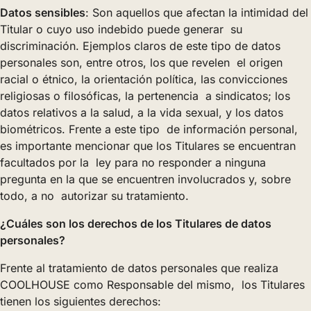
Datos sensibles
: Son aquellos que afectan la intimidad del
Titular o cuyo uso indebido puede generar su
discriminación. Ejemplos claros de este tipo de datos
personales son, entre otros, los que revelen el origen
racial o étnico, la orientación política, las convicciones
religiosas o filosóficas, la pertenencia a sindicatos; los
datos relativos a la salud, a la vida sexual, y los datos
biométricos. Frente a este tipo de información personal,
es importante mencionar que los Titulares se encuentran
facultados por la ley para no responder a ninguna
pregunta en la que se encuentren involucrados y, sobre
todo, a no autorizar su tratamiento.
¿Cuáles son los derechos de los Titulares de datos
personales?
Frente al tratamiento de datos personales que realiza
COOLHOUSE como Responsable del mismo, los Titulares
tienen los siguientes derechos: