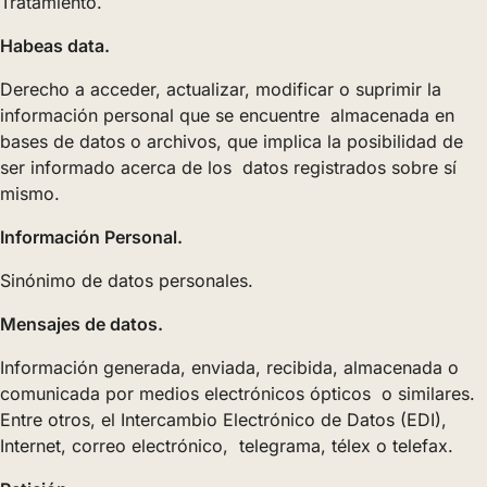
Tratamiento.
Habeas data.
Derecho a acceder, actualizar, modificar o suprimir la
información personal que se encuentre almacenada en
bases de datos o archivos, que implica la posibilidad de
ser informado acerca de los datos registrados sobre sí
mismo.
Información Personal.
Sinónimo de datos personales.
Mensajes de datos.
Información generada, enviada, recibida, almacenada o
comunicada por medios electrónicos ópticos o similares.
Entre otros, el Intercambio Electrónico de Datos (EDI),
Internet, correo electrónico, telegrama, télex o telefax.