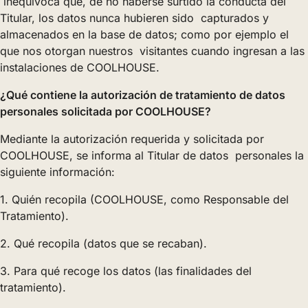
inequívoca que, de no haberse surtido la conducta del
Titular, los datos nunca hubieren sido capturados y
almacenados en la base de datos; como por ejemplo el
que nos otorgan nuestros visitantes cuando ingresan a las
instalaciones de COOLHOUSE.
¿Qué contiene la autorización de tratamiento de datos
personales solicitada por COOLHOUSE?
Mediante la autorización requerida y solicitada por
COOLHOUSE, se informa al Titular de datos personales la
siguiente información:
1. Quién recopila (COOLHOUSE, como Responsable del
Tratamiento).
2. Qué recopila (datos que se recaban).
3. Para qué recoge los datos (las finalidades del
tratamiento).