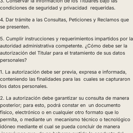
3. Conservar la información de los Titulares bajo las
condiciones de seguridad y privacidad requeridas.
4. Dar trámite a las Consultas, Peticiones y Reclamos que
se presenten.
5. Cumplir instrucciones y requerimientos impartidos por la
autoridad administrativa competente. ¿Cómo debe ser la
autorización del Titular para el tratamiento de sus datos
personales?
1. La autorización debe ser previa, expresa e informada,
conteniendo las finalidades para las cuales se capturaron
los datos personales.
2. La autorización debe garantizar su consulta de manera
posterior; para esto, podrá constar en un documento
físico, electrónico o en cualquier otro formato que lo
permita, o mediante un mecanismo técnico o tecnológico
idóneo mediante el cual se pueda concluir de manera