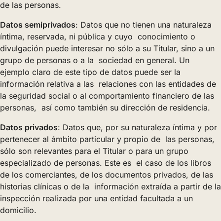
de las personas.
Datos semiprivados
: Datos que no tienen una naturaleza
íntima, reservada, ni pública y cuyo conocimiento o
divulgación puede interesar no sólo a su Titular, sino a un
grupo de personas o a la sociedad en general. Un
ejemplo claro de este tipo de datos puede ser la
información relativa a las relaciones con las entidades de
la seguridad social o al comportamiento financiero de las
personas, así como también su dirección de residencia.
Datos privados
: Datos que, por su naturaleza íntima y por
pertenecer al ámbito particular y propio de las personas,
sólo son relevantes para el Titular o para un grupo
especializado de personas. Este es el caso de los libros
de los comerciantes, de los documentos privados, de las
historias clínicas o de la información extraída a partir de la
inspección realizada por una entidad facultada a un
domicilio.