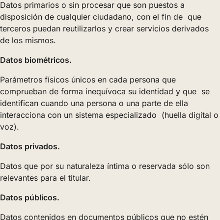
Datos primarios o sin procesar que son puestos a
disposición de cualquier ciudadano, con el fin de que
terceros puedan reutilizarlos y crear servicios derivados
de los mismos.
Datos biométricos.
Parámetros físicos únicos en cada persona que
comprueban de forma inequívoca su identidad y que se
identifican cuando una persona o una parte de ella
interacciona con un sistema especializado (huella digital o
voz).
Datos privados.
Datos que por su naturaleza íntima o reservada sólo son
relevantes para el titular.
Datos públicos.
Datos contenidos en documentos públicos que no estén