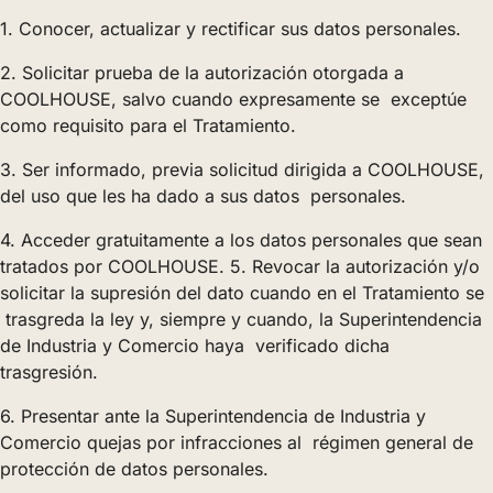
1. Conocer, actualizar y rectificar sus datos personales.
2. Solicitar prueba de la autorización otorgada a
COOLHOUSE, salvo cuando expresamente se exceptúe
como requisito para el Tratamiento.
3. Ser informado, previa solicitud dirigida a COOLHOUSE,
del uso que les ha dado a sus datos personales.
4. Acceder gratuitamente a los datos personales que sean
tratados por COOLHOUSE. 5. Revocar la autorización y/o
solicitar la supresión del dato cuando en el Tratamiento se
trasgreda la ley y, siempre y cuando, la Superintendencia
de Industria y Comercio haya verificado dicha
trasgresión.
6. Presentar ante la Superintendencia de Industria y
Comercio quejas por infracciones al régimen general de
protección de datos personales.