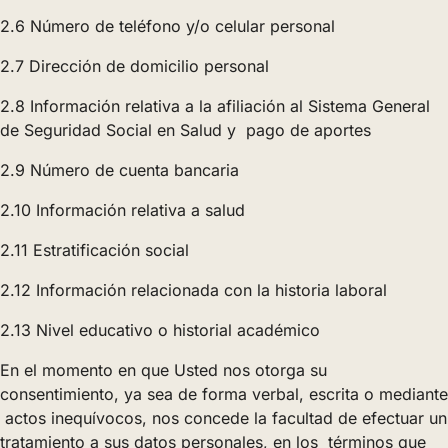
2.6 Número de teléfono y/o celular personal
2.7 Dirección de domicilio personal
2.8 Información relativa a la afiliación al Sistema General
de Seguridad Social en Salud y pago de aportes
2.9 Número de cuenta bancaria
2.10 Información relativa a salud
2.11 Estratificación social
2.12 Información relacionada con la historia laboral
2.13 Nivel educativo o historial académico
En el momento en que Usted nos otorga su
consentimiento, ya sea de forma verbal, escrita o mediante
actos inequívocos, nos concede la facultad de efectuar un
tratamiento a sus datos personales, en los términos que