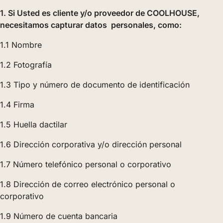
1. Si Usted es cliente y/o proveedor de COOLHOUSE,
necesitamos capturar datos personales, como:
1.1 Nombre
1.2 Fotografía
1.3 Tipo y número de documento de identificación
1.4 Firma
1.5 Huella dactilar
1.6 Dirección corporativa y/o dirección personal
1.7 Número telefónico personal o corporativo
1.8 Dirección de correo electrónico personal o
corporativo
1.9 Número de cuenta bancaria