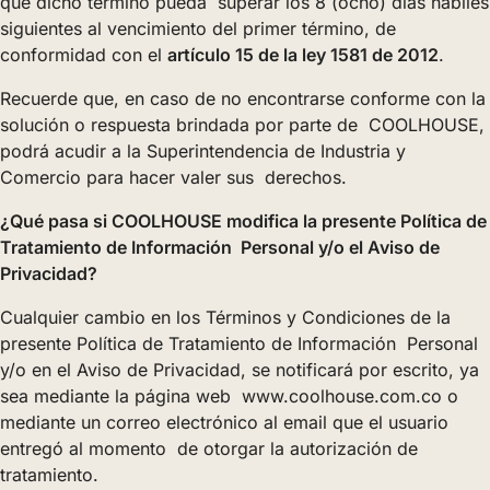
que dicho término pueda superar los 8 (ocho) días hábiles
siguientes al vencimiento del primer término, de
conformidad con el
artículo 15 de la ley 1581 de 2012
.
Recuerde que, en caso de no encontrarse conforme con la
solución o respuesta brindada por parte de COOLHOUSE,
podrá acudir a la Superintendencia de Industria y
Comercio para hacer valer sus derechos.
¿Qué pasa si COOLHOUSE modifica la presente Política de
Tratamiento de Información Personal y/o el Aviso de
Privacidad?
Cualquier cambio en los Términos y Condiciones de la
presente Política de Tratamiento de Información Personal
y/o en el Aviso de Privacidad, se notificará por escrito, ya
sea mediante la página web www.coolhouse.com.co o
mediante un correo electrónico al email que el usuario
entregó al momento de otorgar la autorización de
tratamiento.