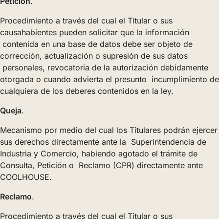
Petición
.
Procedimiento a través del cual el Titular o sus
causahabientes pueden solicitar que la información
contenida en una base de datos debe ser objeto de
corrección, actualización o supresión de sus datos
personales, revocatoria de la autorización debidamente
otorgada o cuando advierta el presunto incumplimiento de
cualquiera de los deberes contenidos en la ley.
Queja
.
Mecanismo por medio del cual los Titulares podrán ejercer
sus derechos directamente ante la Superintendencia de
Industria y Comercio, habiendo agotado el trámite de
Consulta, Petición o Reclamo (CPR) directamente ante
COOLHOUSE.
Reclamo
.
Procedimiento a través del cual el Titular o sus