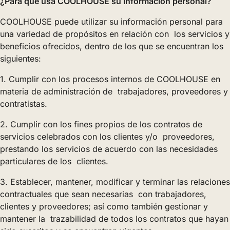
¿Para qué usa COOLHOUSE su información personal?
COOLHOUSE puede utilizar su información personal para
una variedad de propósitos en relación con los servicios y
beneficios ofrecidos, dentro de los que se encuentran los
siguientes:
1. Cumplir con los procesos internos de COOLHOUSE en
materia de administración de trabajadores, proveedores y
contratistas.
2. Cumplir con los fines propios de los contratos de
servicios celebrados con los clientes y/o proveedores,
prestando los servicios de acuerdo con las necesidades
particulares de los clientes.
3. Establecer, mantener, modificar y terminar las relaciones
contractuales que sean necesarias con trabajadores,
clientes y proveedores; así como también gestionar y
mantener la trazabilidad de todos los contratos que hayan