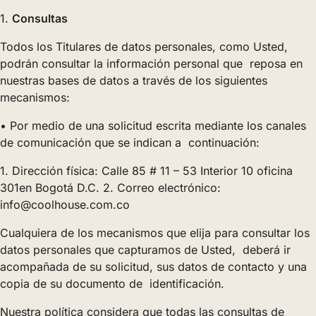
1.
Consultas
Todos los Titulares de datos personales, como Usted,
podrán consultar la información personal que reposa en
nuestras bases de datos a través de los siguientes
mecanismos:
• Por medio de una solicitud escrita mediante los canales
de comunicación que se indican a continuación:
1. Dirección física: Calle 85 # 11 – 53 Interior 10 oficina
301en Bogotá D.C. 2. Correo electrónico:
info@coolhouse.com.co
Cualquiera de los mecanismos que elija para consultar los
datos personales que capturamos de Usted, deberá ir
acompañada de su solicitud, sus datos de contacto y una
copia de su documento de identificación.
Nuestra política considera que todas las consultas de