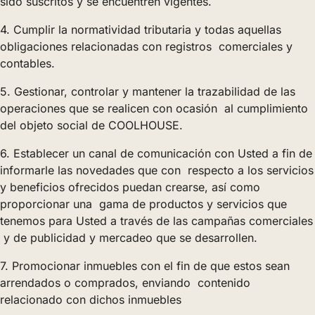
sido suscritos y se encuentren vigentes.
4. Cumplir la normatividad tributaria y todas aquellas
obligaciones relacionadas con registros comerciales y
contables.
5. Gestionar, controlar y mantener la trazabilidad de las
operaciones que se realicen con ocasión al cumplimiento
del objeto social de COOLHOUSE.
6. Establecer un canal de comunicación con Usted a fin de
informarle las novedades que con respecto a los servicios
y beneficios ofrecidos puedan crearse, así como
proporcionar una gama de productos y servicios que
tenemos para Usted a través de las campañas comerciales
y de publicidad y mercadeo que se desarrollen.
7. Promocionar inmuebles con el fin de que estos sean
arrendados o comprados, enviando contenido
relacionado con dichos inmuebles