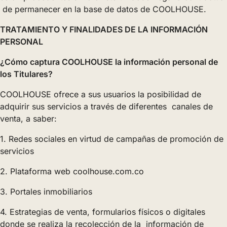
de permanecer en la base de datos de COOLHOUSE.
TRATAMIENTO Y FINALIDADES DE LA INFORMACIÓN
PERSONAL
¿Cómo captura COOLHOUSE la información personal de
los Titulares?
COOLHOUSE ofrece a sus usuarios la posibilidad de
adquirir sus servicios a través de diferentes canales de
venta, a saber:
1. Redes sociales en virtud de campañas de promoción de
servicios
2. Plataforma web coolhouse.com.co
3. Portales inmobiliarios
4. Estrategias de venta, formularios físicos o digitales
donde se realiza la recolección de la información de