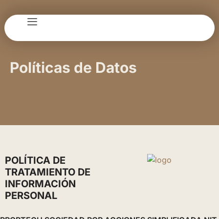
Políticas de Datos
POLÍTICA DE
TRATAMIENTO DE
INFORMACIÓN
PERSONAL